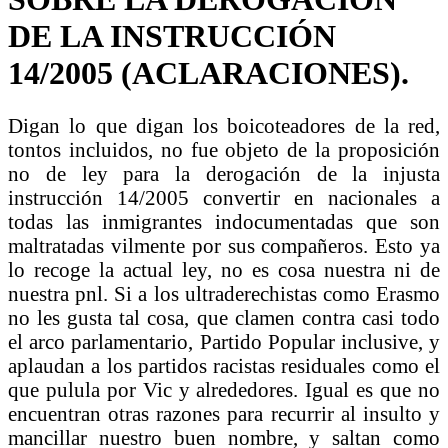
DE LA INSTRUCCIÓN
14/2005 (ACLARACIONES).
Digan lo que digan los boicoteadores de la red,
tontos incluidos, no fue objeto de la proposición
no de ley para la derogación de la injusta
instrucción 14/2005 convertir en nacionales a
todas las inmigrantes indocumentadas que son
maltratadas vilmente por sus compañeros. Esto ya
lo recoge la actual ley, no es cosa nuestra ni de
nuestra pnl. Si a los ultraderechistas como Erasmo
no les gusta tal cosa, que clamen contra casi todo
el arco parlamentario, Partido Popular inclusive, y
aplaudan a los partidos racistas residuales como el
que pulula por Vic y alrededores. Igual es que no
encuentran otras razones para recurrir al insulto y
mancillar nuestro buen nombre, y saltan como