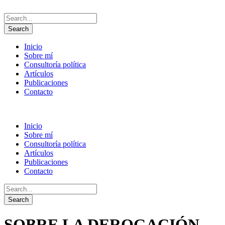
Inicio
Sobre mí
Consultoría política
Artículos
Publicaciones
Contacto
Inicio
Sobre mí
Consultoría política
Artículos
Publicaciones
Contacto
SOBRE LA DEROGACIÓN