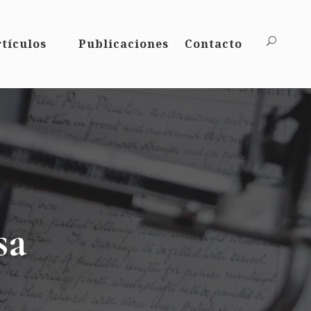
tículos
Publicaciones
Contacto
sa