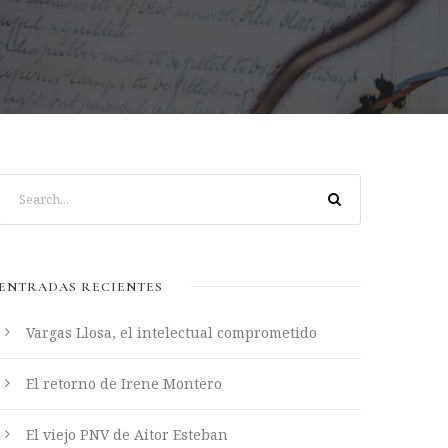
ENTRADAS RECIENTES
Vargas Llosa, el intelectual comprometido
El retorno de Irene Montero
El viejo PNV de Aitor Esteban