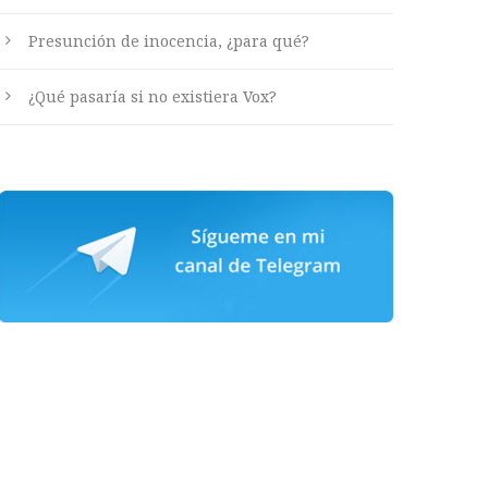
Presunción de inocencia, ¿para qué?
¿Qué pasaría si no existiera Vox?