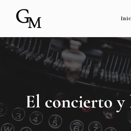
Ini
El concierto y