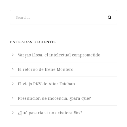
ENTRADAS RECIENTES
Vargas Llosa, el intelectual comprometido
El retorno de Irene Montero
El viejo PNV de Aitor Esteban
Presunción de inocencia, ¿para qué?
¿Qué pasaría si no existiera Vox?