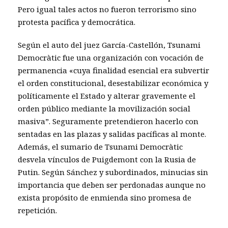
Pero igual tales actos no fueron terrorismo sino
protesta pacífica y democrática.
Según el auto del juez García-Castellón, Tsunami
Democràtic fue una organización con vocación de
permanencia «cuya finalidad esencial era subvertir
el orden constitucional, desestabilizar económica y
políticamente el Estado y alterar gravemente el
orden público mediante la movilización social
masiva”. Seguramente pretendieron hacerlo con
sentadas en las plazas y salidas pacíficas al monte.
Además, el sumario de Tsunami Democràtic
desvela vínculos de Puigdemont con la Rusia de
Putin. Según Sánchez y subordinados, minucias sin
importancia que deben ser perdonadas aunque no
exista propósito de enmienda sino promesa de
repetición.