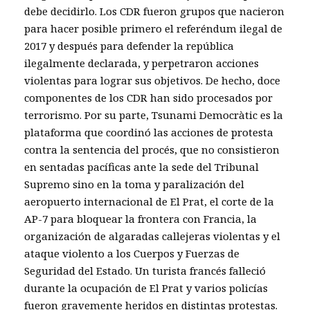
debe decidirlo. Los CDR fueron grupos que nacieron
para hacer posible primero el referéndum ilegal de
2017 y después para defender la república
ilegalmente declarada, y perpetraron acciones
violentas para lograr sus objetivos. De hecho, doce
componentes de los CDR han sido procesados por
terrorismo. Por su parte, Tsunami Democràtic es la
plataforma que coordinó las acciones de protesta
contra la sentencia del procés, que no consistieron
en sentadas pacíficas ante la sede del Tribunal
Supremo sino en la toma y paralización del
aeropuerto internacional de El Prat, el corte de la
AP-7 para bloquear la frontera con Francia, la
organización de algaradas callejeras violentas y el
ataque violento a los Cuerpos y Fuerzas de
Seguridad del Estado. Un turista francés falleció
durante la ocupación de El Prat y varios policías
fueron gravemente heridos en distintas protestas.