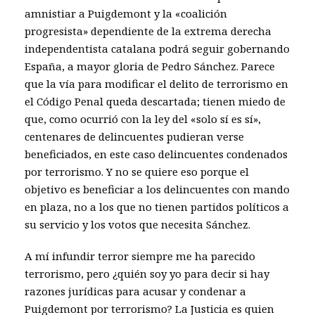
amnistiar a Puigdemont y la «coalición
progresista» dependiente de la extrema derecha
independentista catalana podrá seguir gobernando
España, a mayor gloria de Pedro Sánchez. Parece
que la vía para modificar el delito de terrorismo en
el Código Penal queda descartada; tienen miedo de
que, como ocurrió con la ley del «solo sí es sí»,
centenares de delincuentes pudieran verse
beneficiados, en este caso delincuentes condenados
por terrorismo. Y no se quiere eso porque el
objetivo es beneficiar a los delincuentes con mando
en plaza, no a los que no tienen partidos políticos a
su servicio y los votos que necesita Sánchez.
A mí infundir terror siempre me ha parecido
terrorismo, pero ¿quién soy yo para decir si hay
razones jurídicas para acusar y condenar a
Puigdemont por terrorismo? La Justicia es quien