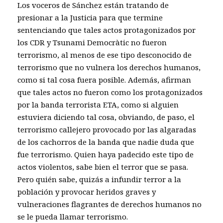
Los voceros de Sánchez están tratando de
presionar a la Justicia para que termine
sentenciando que tales actos protagonizados por
los CDR y Tsunami Democràtic no fueron
terrorismo, al menos de ese tipo desconocido de
terrorismo que no vulnera los derechos humanos,
como si tal cosa fuera posible. Además, afirman
que tales actos no fueron como los protagonizados
por la banda terrorista ETA, como si alguien
estuviera diciendo tal cosa, obviando, de paso, el
terrorismo callejero provocado por las algaradas
de los cachorros de la banda que nadie duda que
fue terrorismo. Quien haya padecido este tipo de
actos violentos, sabe bien el terror que se pasa.
Pero quién sabe, quizás a infundir terror a la
población y provocar heridos graves y
vulneraciones flagrantes de derechos humanos no
se le pueda llamar terrorismo.