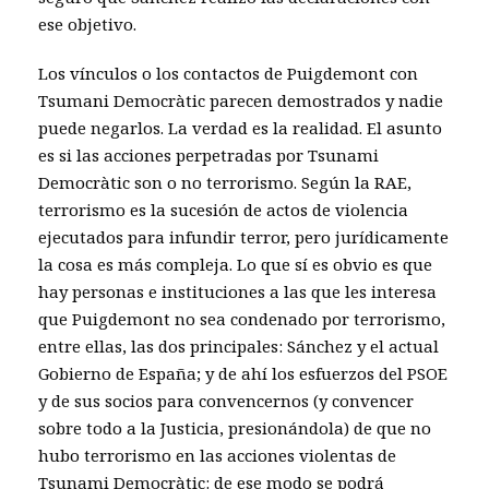
ese objetivo.
Los vínculos o los contactos de Puigdemont con
Tsumani Democràtic parecen demostrados y nadie
puede negarlos. La verdad es la realidad. El asunto
es si las acciones perpetradas por Tsunami
Democràtic son o no terrorismo. Según la RAE,
terrorismo es la sucesión de actos de violencia
ejecutados para infundir terror, pero jurídicamente
la cosa es más compleja. Lo que sí es obvio es que
hay personas e instituciones a las que les interesa
que Puigdemont no sea condenado por terrorismo,
entre ellas, las dos principales: Sánchez y el actual
Gobierno de España; y de ahí los esfuerzos del PSOE
y de sus socios para convencernos (y convencer
sobre todo a la Justicia, presionándola) de que no
hubo terrorismo en las acciones violentas de
Tsunami Democràtic: de ese modo se podrá