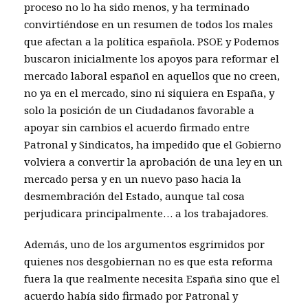
proceso no lo ha sido menos, y ha terminado
convirtiéndose en un resumen de todos los males
que afectan a la política española. PSOE y Podemos
buscaron inicialmente los apoyos para reformar el
mercado laboral español en aquellos que no creen,
no ya en el mercado, sino ni siquiera en España, y
solo la posición de un Ciudadanos favorable a
apoyar sin cambios el acuerdo firmado entre
Patronal y Sindicatos, ha impedido que el Gobierno
volviera a convertir la aprobación de una ley en un
mercado persa y en un nuevo paso hacia la
desmembración del Estado, aunque tal cosa
perjudicara principalmente… a los trabajadores.
Además, uno de los argumentos esgrimidos por
quienes nos desgobiernan no es que esta reforma
fuera la que realmente necesita España sino que el
acuerdo había sido firmado por Patronal y