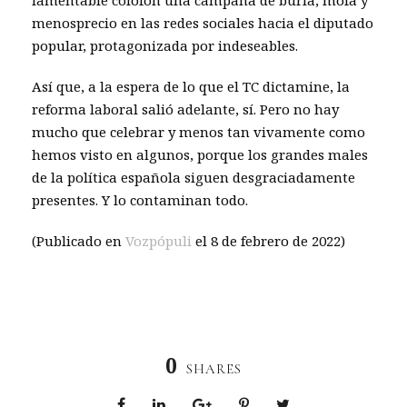
menosprecio en las redes sociales hacia el diputado
popular, protagonizada por indeseables.
Así que, a la espera de lo que el TC dictamine, la
reforma laboral salió adelante, sí. Pero no hay
mucho que celebrar y menos tan vivamente como
hemos visto en algunos, porque los grandes males
de la política española siguen desgraciadamente
presentes. Y lo contaminan todo.
(Publicado en
Vozpópuli
el 8 de febrero de 2022)
0
SHARES