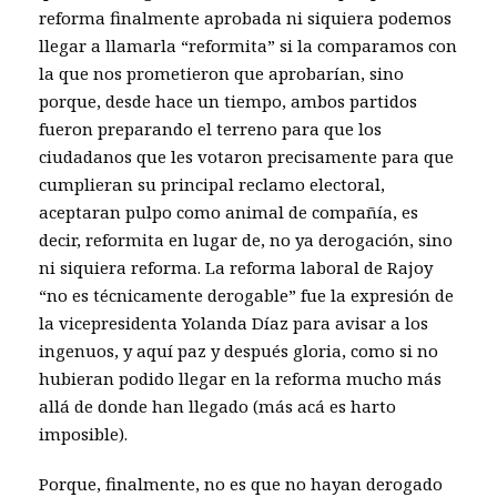
reforma finalmente aprobada ni siquiera podemos
llegar a llamarla “reformita” si la comparamos con
la que nos prometieron que aprobarían, sino
porque, desde hace un tiempo, ambos partidos
fueron preparando el terreno para que los
ciudadanos que les votaron precisamente para que
cumplieran su principal reclamo electoral,
aceptaran pulpo como animal de compañía, es
decir, reformita en lugar de, no ya derogación, sino
ni siquiera reforma. La reforma laboral de Rajoy
“no es técnicamente derogable” fue la expresión de
la vicepresidenta Yolanda Díaz para avisar a los
ingenuos, y aquí paz y después gloria, como si no
hubieran podido llegar en la reforma mucho más
allá de donde han llegado (más acá es harto
imposible).
Porque, finalmente, no es que no hayan derogado