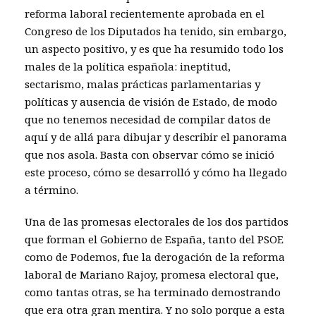
reforma laboral recientemente aprobada en el
Congreso de los Diputados ha tenido, sin embargo,
un aspecto positivo, y es que ha resumido todo los
males de la política española: ineptitud,
sectarismo, malas prácticas parlamentarias y
políticas y ausencia de visión de Estado, de modo
que no tenemos necesidad de compilar datos de
aquí y de allá para dibujar y describir el panorama
que nos asola. Basta con observar cómo se inició
este proceso, cómo se desarrolló y cómo ha llegado
a término.
Una de las promesas electorales de los dos partidos
que forman el Gobierno de España, tanto del PSOE
como de Podemos, fue la derogación de la reforma
laboral de Mariano Rajoy, promesa electoral que,
como tantas otras, se ha terminado demostrando
que era otra gran mentira. Y no solo porque a esta