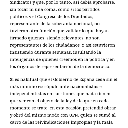
Sindicatos y que, por lo tanto, así debía aprobarse,
sin tocar ni una coma, como si los partidos
políticos y el Congreso de los Diputados,
representante de la soberanía nacional, no
tuvieran otra función que validar lo que hayan
firmado quienes, siendo relevantes, no son
representantes de los ciudadanos. Y así estuvieron
insistiendo durante semanas, insultando la
inteligencia de quienes creemos en la política y en
los órganos de representación de la democracia.
Si es habitual que el Gobierno de España ceda sin el
más mínimo escrúpulo ante nacionalistas e
independentistas en cuestiones que nada tienen
que ver con el objeto de la ley de la que en cada
momento se trate, en esta ocasión pretendió obrar
y obró del mismo modo con UPN, quien se sumó al
carro de las reivindicaciones impropias y la mala