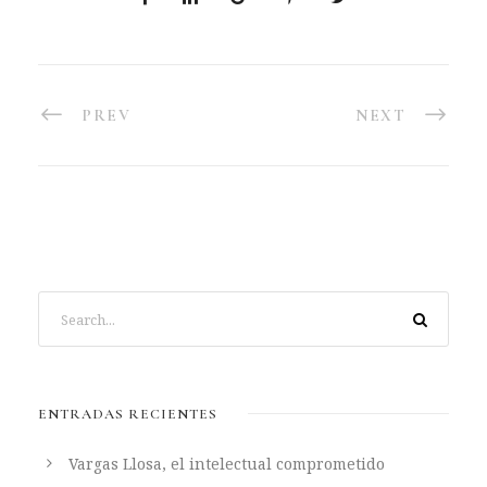
PREV
NEXT
ENTRADAS RECIENTES
Vargas Llosa, el intelectual comprometido