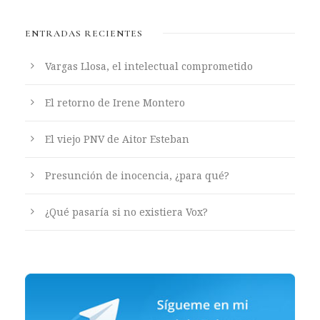
ENTRADAS RECIENTES
Vargas Llosa, el intelectual comprometido
El retorno de Irene Montero
El viejo PNV de Aitor Esteban
Presunción de inocencia, ¿para qué?
¿Qué pasaría si no existiera Vox?