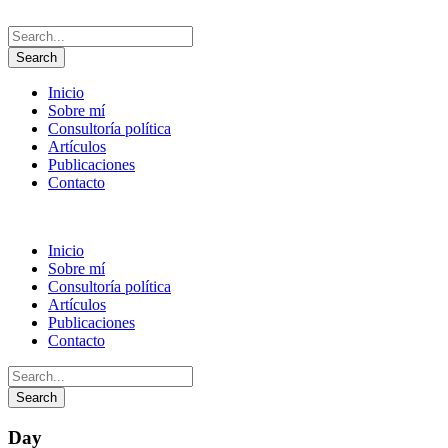
Inicio
Sobre mí
Consultoría política
Artículos
Publicaciones
Contacto
Inicio
Sobre mí
Consultoría política
Artículos
Publicaciones
Contacto
Day