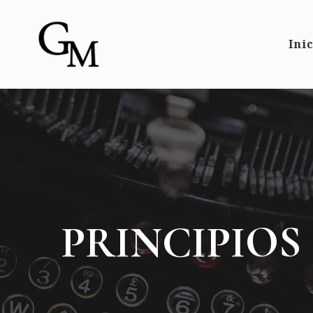
Ini
PRINCIPIOS