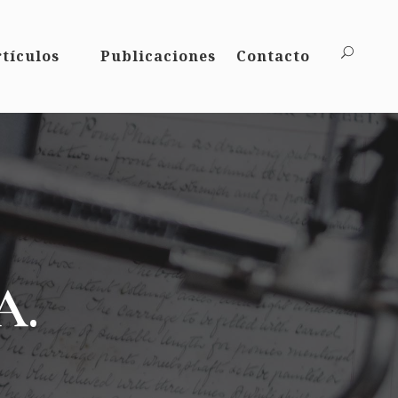
tículos
Publicaciones
Contacto
A.