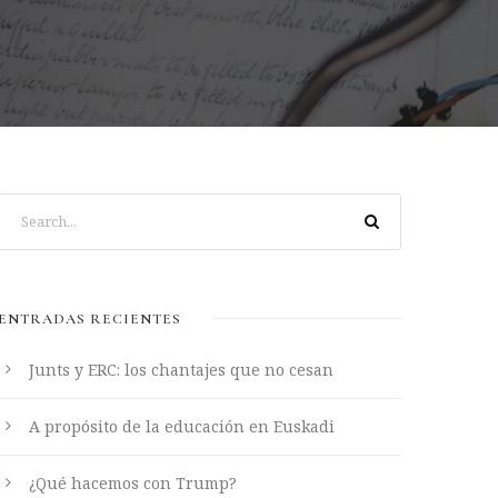
ENTRADAS RECIENTES
Junts y ERC: los chantajes que no cesan
A propósito de la educación en Euskadi
¿Qué hacemos con Trump?