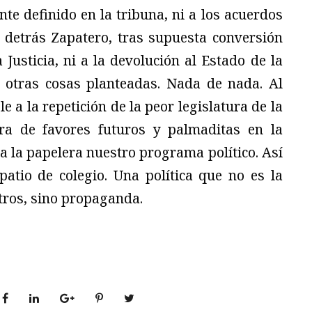
te definido en la tribuna, ni a los acuerdos
 detrás Zapatero, tras supuesta conversión
 Justicia, ni a la devolución al Estado de la
 otras cosas planteadas. Nada de nada. Al
e a la repetición de la peor legislatura de la
ra de favores futuros y palmaditas en la
a la papelera nuestro programa político. Así
 patio de colegio. Una política que no es la
tros, sino propaganda.