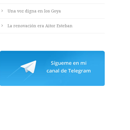
Una voz digna en los Goya
La renovación era Aitor Esteban