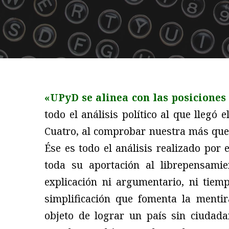
«UPyD se alinea con las posiciones
todo el análisis político al que llegó 
Cuatro, al comprobar nuestra más que
Ése es todo el análisis realizado por 
toda su aportación al librepensam
explicación ni argumentario, ni tie
simplificación que fomenta la mentir
objeto de lograr un país sin ciudada