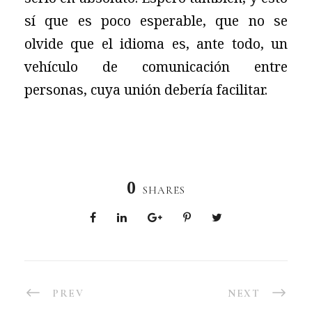
sí que es poco esperable, que no se
olvide que el idioma es, ante todo, un
vehículo de comunicación entre
personas, cuya unión debería facilitar.
0
SHARES
PREV
NEXT