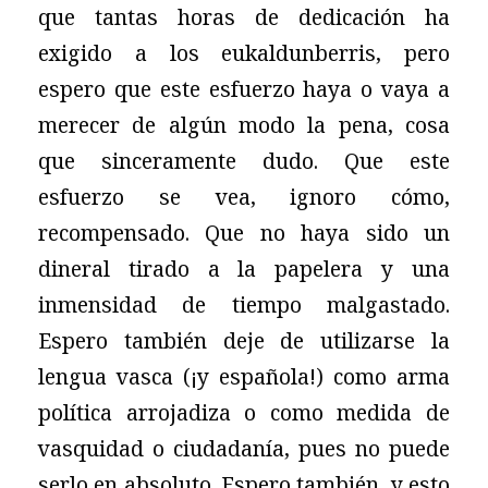
que tantas horas de dedicación ha
exigido a los eukaldunberris, pero
espero que este esfuerzo haya o vaya a
merecer de algún modo la pena, cosa
que sinceramente dudo. Que este
esfuerzo se vea, ignoro cómo,
recompensado. Que no haya sido un
dineral tirado a la papelera y una
inmensidad de tiempo malgastado.
Espero también deje de utilizarse la
lengua vasca (¡y española!) como arma
política arrojadiza o como medida de
vasquidad o ciudadanía, pues no puede
serlo en absoluto. Espero también, y esto