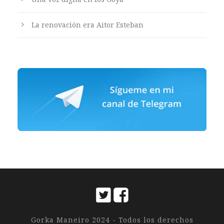
La renovación era Aitor Esteban
Gorka Maneiro 2024 - Todos los derechos