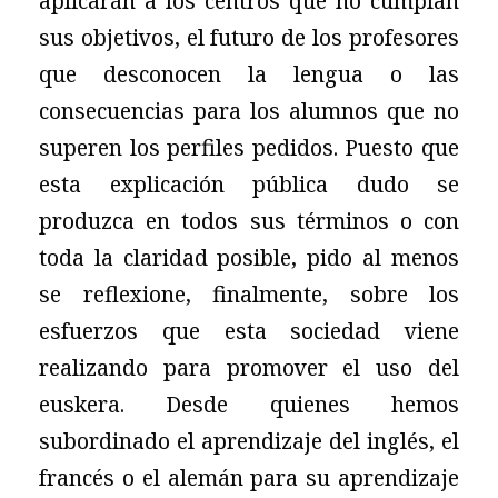
aplicarán a los centros que no cumplan
sus objetivos, el futuro de los profesores
que desconocen la lengua o las
consecuencias para los alumnos que no
superen los perfiles pedidos. Puesto que
esta explicación pública dudo se
produzca en todos sus términos o con
toda la claridad posible, pido al menos
se reflexione, finalmente, sobre los
esfuerzos que esta sociedad viene
realizando para promover el uso del
euskera. Desde quienes hemos
subordinado el aprendizaje del inglés, el
francés o el alemán para su aprendizaje