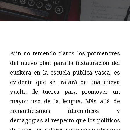
Aún no teniendo claros los pormenores
del nuevo plan para la instauración del
euskera en la escuela pública vasca, es
evidente que se tratará de una nueva
vuelta de tuerca para promover un
mayor uso de la lengua. Más allá de
romanticismos idiomáticos y
demagogias al respecto que los políticos
de todos los colores no tendrán otra que