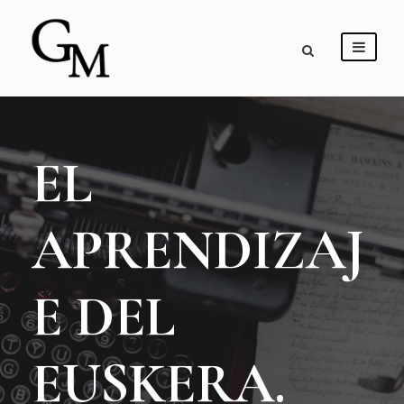
EL
APRENDIZAJ
E DEL
EUSKERA.