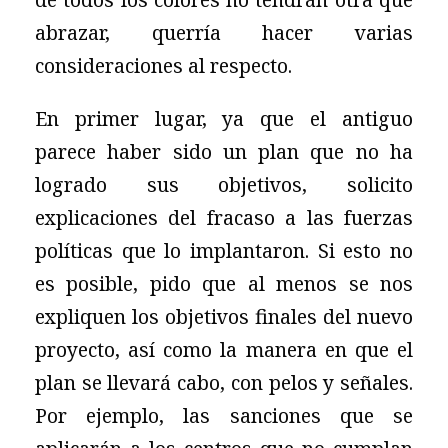
abrazar, querría hacer varias
consideraciones al respecto.
En primer lugar, ya que el antiguo
parece haber sido un plan que no ha
logrado sus objetivos, solicito
explicaciones del fracaso a las fuerzas
políticas que lo implantaron. Si esto no
es posible, pido que al menos se nos
expliquen los objetivos finales del nuevo
proyecto, así como la manera en que el
plan se llevará cabo, con pelos y señales.
Por ejemplo, las sanciones que se