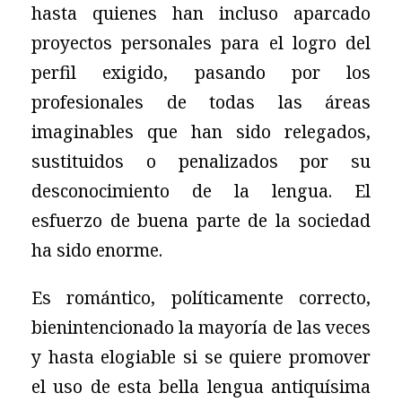
hasta quienes han incluso aparcado
proyectos personales para el logro del
perfil exigido, pasando por los
profesionales de todas las áreas
imaginables que han sido relegados,
sustituidos o penalizados por su
desconocimiento de la lengua. El
esfuerzo de buena parte de la sociedad
ha sido enorme.
Es romántico, políticamente correcto,
bienintencionado la mayoría de las veces
y hasta elogiable si se quiere promover
el uso de esta bella lengua antiquísima