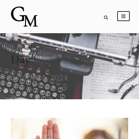
Day
octubre 1, 2024