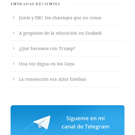
ENTRADAS RECIENTES
Junts y ERC: los chantajes que no cesan
A propósito de la educación en Euskadi
¿Qué hacemos con Trump?
Una voz digna en los Goya
La renovación era Aitor Esteban