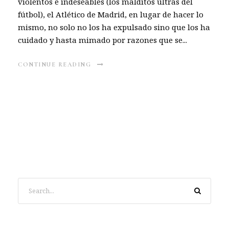
violentos e indeseables (los malditos ultras del
fútbol), el Atlético de Madrid, en lugar de hacer lo
mismo, no solo no los ha expulsado sino que los ha
cuidado y hasta mimado por razones que se...
CONTINUE READING