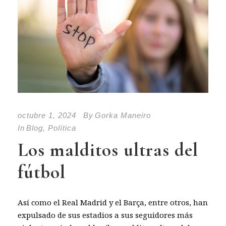
octubre 1, 2024
By
Gorka Maneiro
In
Blog
,
Política
Los malditos ultras del
fútbol
Así como el Real Madrid y el Barça, entre otros, han
expulsado de sus estadios a sus seguidores más