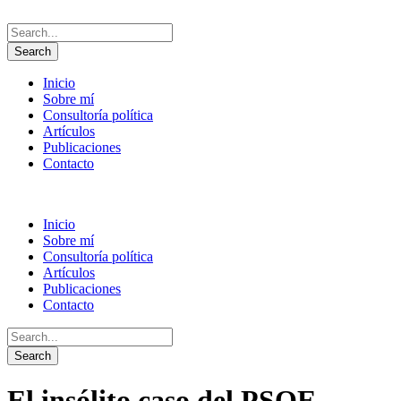
Inicio
Sobre mí
Consultoría política
Artículos
Publicaciones
Contacto
Inicio
Sobre mí
Consultoría política
Artículos
Publicaciones
Contacto
El insólito caso del PSOE