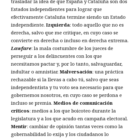
trasladar la idea de que España y Cataluña son dos
Estados independientes para lograr que
efectivamente Cataluña termine siendo un Estado
independiente.
Izquierda
: todo aquello que no es
derecha, salvo que me critique, en cuyo caso se
convierte en derecha o incluso en derecha extrema.
Lawfare
: la mala costumbre de los jueces de
perseguir a los delincuentes con los que
necesitamos pactar y, por lo tanto, salvaguardar,
indultar o amnistiar.
Malversación
: una práctica
rechazable si la llevas a cabo tú, salvo que seas
independentista y tu voto sea necesario para que
gobernemos nosotros, en cuyo caso se perdona e
incluso se premia.
Medios de comunicación
críticos
: medios a los que boicoteo durante la
legislatura y a los que acudo en campaña electoral.
Mentir
: cambiar de opinión tantas veces como la
gobernabilidad lo exija y los ciudadanos lo