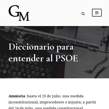
Diccionario para
entender al PSOE
Amnistía
: hasta el 23 de julio, una medida
inconstitucional, improcedente e injusta; a partir
del 24 de julio, una medida constitucional,