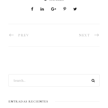
PREV
NEXT
ENTRADAS RECIENTES