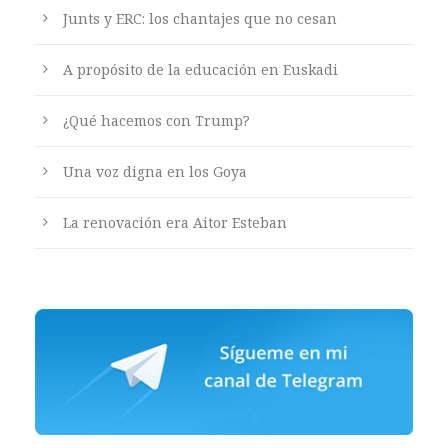
Junts y ERC: los chantajes que no cesan
A propósito de la educación en Euskadi
¿Qué hacemos con Trump?
Una voz digna en los Goya
La renovación era Aitor Esteban