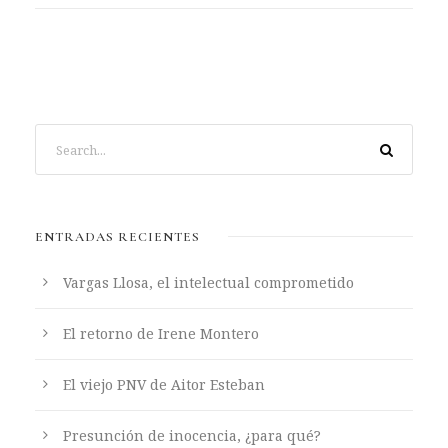
ENTRADAS RECIENTES
Vargas Llosa, el intelectual comprometido
El retorno de Irene Montero
El viejo PNV de Aitor Esteban
Presunción de inocencia, ¿para qué?