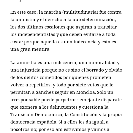
En este caso, la marcha (multitudinaria) fue contra
la amnistía y el derecho a la autodeterminación,
los dos últimos escalones que aspiran a transitar
los independentistas y que deben evitarse a toda
costa: porque aquella es una indecencia y esta es
una gran mentira.
La amnistía es una indecencia, una inmoralidad y
una injusticia porque no es sino el borrado y olvido
de los delitos cometidos por quienes prometen
volver a repetirlos, y todo por siete votos que le
permitan a Sánchez seguir en Moncloa. Solo un
irresponsable puede perpetrar semejante disparate
que exonera a los delincuentes y cuestiona la
Transición Democrática, la Constitución y la propia
democracia española. Si a ellos les da igual, a
nosotros no; por eso ahí estuvimos y vamos a