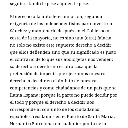
seguir estando le pese a quien le pese.
El derecho a la autodeterminación, segunda
exigencia de los independentistas para investir a
Sánchez y mantenerlo después en el Gobierno a
costa de la mayoría, no es sino una (otra) falacia:
no solo no existe este supuesto derecho a decidir
que ellos defienden sino que su significado es justo
el contrario de lo que sus apologetas nos venden:
su
derecho a decidir no es otra cosa que la
pretensión de impedir que ejerzamos nuestro
derecho a decidir en el ámbito de nuestras
competencias y como ciudadanos de un país que se
llama España; porque la parte no puede decidir por
el todo y porque el derecho a decidir nos
corresponde al conjunto de los ciudadanos
españoles, residamos en el Puerto de Santa María,
Hernani o Barcelona: en cualquier punto de la