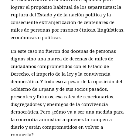
lograr el propósito habitual de los separatistas: la
ruptura del Estado y de la nación política y la
consecuente extranjerización de centenares de
miles de personas por razones étnicas, lingüísticas,
económicas o políticas.
En este caso no fueron dos docenas de personas
dignas sino una marea de decenas de miles de
ciudadanos comprometidos con el Estado de
Derecho, el imperio de la ley y la convivencia
democrática. Y todo eso a pesar de la oposición del
Gobierno de España y de sus socios pasados,
presentes y futuros, esa ralea de reaccionarios,
disgregadores y enemigos de la convivencia
democrática. Pero ¿cómo va a ser una medida para
la concordia amnistiar a quienes la rompen a
diario y están comprometidos en volver a
romperla?