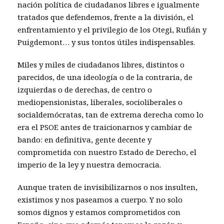
nación política de ciudadanos libres e igualmente
tratados que defendemos, frente a la división, el
enfrentamiento y el privilegio de los Otegi, Rufián y
Puigdemont… y sus tontos útiles indispensables.
Miles y miles de ciudadanos libres, distintos o
parecidos, de una ideología o de la contraria, de
izquierdas o de derechas, de centro o
mediopensionistas, liberales, socioliberales o
socialdemócratas, tan de extrema derecha como lo
era el PSOE antes de traicionarnos y cambiar de
bando: en definitiva, gente decente y
comprometida con nuestro Estado de Derecho, el
imperio de la ley y nuestra democracia.
Aunque traten de invisibilizarnos o nos insulten,
existimos y nos paseamos a cuerpo. Y no solo
somos dignos y estamos comprometidos con