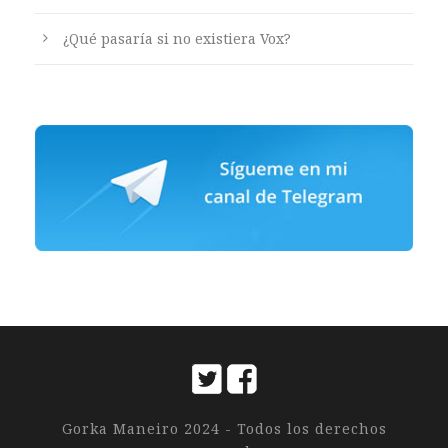
¿Qué pasaría si no existiera Vox?
Gorka Maneiro 2024 - Todos los derechos