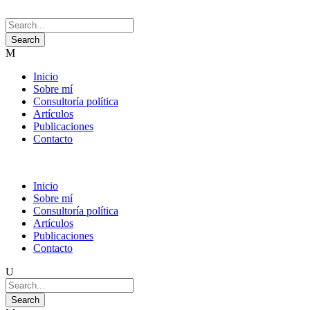
Inicio
Sobre mí
Consultoría política
Artículos
Publicaciones
Contacto
Inicio
Sobre mí
Consultoría política
Artículos
Publicaciones
Contacto