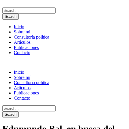
Inicio
Sobre mí
Consultoría política
Artículos
Publicaciones
Contacto
Inicio
Sobre mí
Consultoría política
Artículos
Publicaciones
Contacto
Edumundo Bal, en busca del