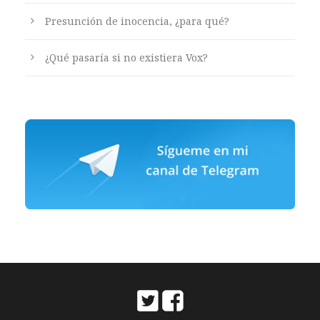
Presunción de inocencia, ¿para qué?
¿Qué pasaría si no existiera Vox?