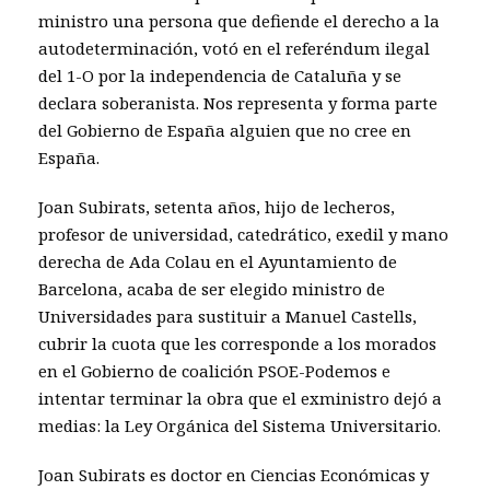
ministro una persona que defiende el derecho a la
autodeterminación, votó en el referéndum ilegal
del 1-O por la independencia de Cataluña y se
declara soberanista. Nos representa y forma parte
del Gobierno de España alguien que no cree en
España.
Joan Subirats, setenta años, hijo de lecheros,
profesor de universidad, catedrático, exedil y mano
derecha de Ada Colau en el Ayuntamiento de
Barcelona, acaba de ser elegido ministro de
Universidades para sustituir a Manuel Castells,
cubrir la cuota que les corresponde a los morados
en el Gobierno de coalición PSOE-Podemos e
intentar terminar la obra que el exministro dejó a
medias: la Ley Orgánica del Sistema Universitario.
Joan Subirats es doctor en Ciencias Económicas y