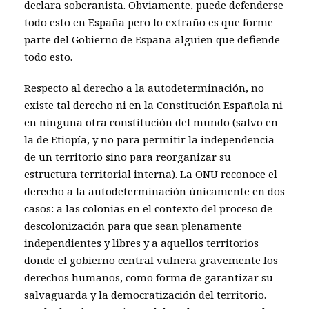
declara soberanista. Obviamente, puede defenderse
todo esto en España pero lo extraño es que forme
parte del Gobierno de España alguien que defiende
todo esto.
Respecto al derecho a la autodeterminación, no
existe tal derecho ni en la Constitución Española ni
en ninguna otra constitución del mundo (salvo en
la de Etiopía, y no para permitir la independencia
de un territorio sino para reorganizar su
estructura territorial interna). La ONU reconoce el
derecho a la autodeterminación únicamente en dos
casos: a las colonias en el contexto del proceso de
descolonización para que sean plenamente
independientes y libres y a aquellos territorios
donde el gobierno central vulnera gravemente los
derechos humanos, como forma de garantizar su
salvaguarda y la democratización del territorio.