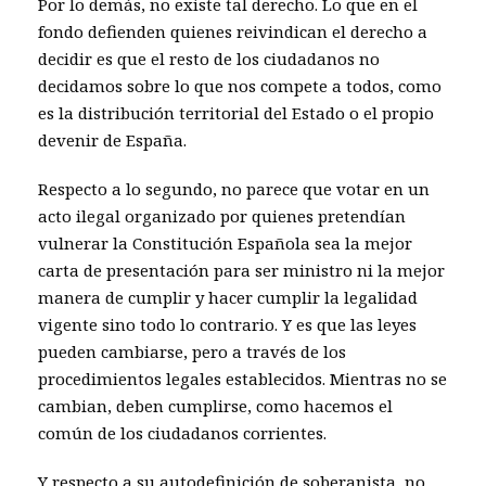
Por lo demás, no existe tal derecho. Lo que en el
fondo defienden quienes reivindican el derecho a
decidir es que el resto de los ciudadanos no
decidamos sobre lo que nos compete a todos, como
es la distribución territorial del Estado o el propio
devenir de España.
Respecto a lo segundo, no parece que votar en un
acto ilegal organizado por quienes pretendían
vulnerar la Constitución Española sea la mejor
carta de presentación para ser ministro ni la mejor
manera de cumplir y hacer cumplir la legalidad
vigente sino todo lo contrario. Y es que las leyes
pueden cambiarse, pero a través de los
procedimientos legales establecidos. Mientras no se
cambian, deben cumplirse, como hacemos el
común de los ciudadanos corrientes.
Y respecto a su autodefinición de soberanista, no