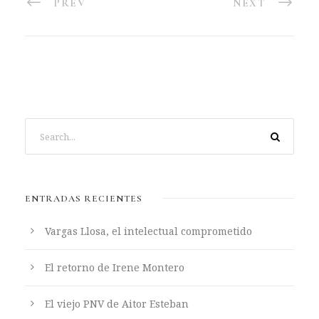
PREV
NEXT
ENTRADAS RECIENTES
Vargas Llosa, el intelectual comprometido
El retorno de Irene Montero
El viejo PNV de Aitor Esteban