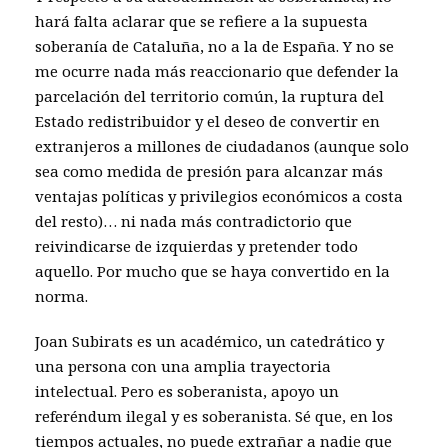
hará falta aclarar que se refiere a la supuesta
soberanía de Cataluña, no a la de España. Y no se
me ocurre nada más reaccionario que defender la
parcelación del territorio común, la ruptura del
Estado redistribuidor y el deseo de convertir en
extranjeros a millones de ciudadanos (aunque solo
sea como medida de presión para alcanzar más
ventajas políticas y privilegios económicos a costa
del resto)… ni nada más contradictorio que
reivindicarse de izquierdas y pretender todo
aquello. Por mucho que se haya convertido en la
norma.
Joan Subirats es un académico, un catedrático y
una persona con una amplia trayectoria
intelectual. Pero es soberanista, apoyo un
referéndum ilegal y es soberanista. Sé que, en los
tiempos actuales, no puede extrañar a nadie que