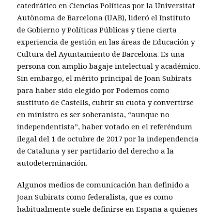
catedrático en Ciencias Políticas por la Universitat
Autònoma de Barcelona (UAB), lideró el Instituto
de Gobierno y Políticas Públicas y tiene cierta
experiencia de gestión en las áreas de Educación y
Cultura del Ayuntamiento de Barcelona. Es una
persona con amplio bagaje intelectual y académico.
Sin embargo, el mérito principal de Joan Subirats
para haber sido elegido por Podemos como
sustituto de Castells, cubrir su cuota y convertirse
en ministro es ser soberanista, “aunque no
independentista”, haber votado en el referéndum
ilegal del 1 de octubre de 2017 por la independencia
de Cataluña y ser partidario del derecho a la
autodeterminación.
Algunos medios de comunicación han definido a
Joan Subirats como federalista, que es como
habitualmente suele definirse en España a quienes