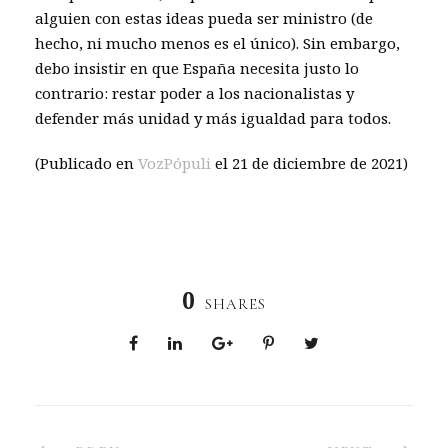
alguien con estas ideas pueda ser ministro (de
hecho, ni mucho menos es el único). Sin embargo,
debo insistir en que España necesita justo lo
contrario: restar poder a los nacionalistas y
defender más unidad y más igualdad para todos.
(Publicado en
VozPópuli
el 21 de diciembre de 2021)
0
SHARES