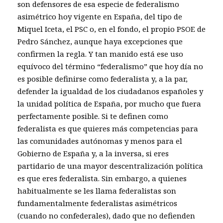
son defensores de esa especie de federalismo
asimétrico hoy vigente en España, del tipo de
Miquel Iceta, el PSC o, en el fondo, el propio PSOE de
Pedro Sánchez, aunque haya excepciones que
confirmen la regla. Y tan manido está ese uso
equívoco del término “federalismo” que hoy día no
es posible definirse como federalista y, a la par,
defender la igualdad de los ciudadanos españoles y
la unidad política de España, por mucho que fuera
perfectamente posible. Si te definen como
federalista es que quieres más competencias para
las comunidades autónomas y menos para el
Gobierno de España y, a la inversa, si eres
partidario de una mayor descentralización política
es que eres federalista. Sin embargo, a quienes
habitualmente se les llama federalistas son
fundamentalmente federalistas asimétricos
(cuando no confederales), dado que no defienden