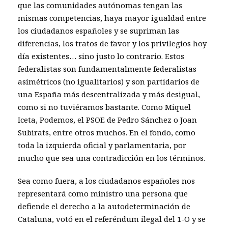
que las comunidades autónomas tengan las
mismas competencias, haya mayor igualdad entre
los ciudadanos españoles y se supriman las
diferencias, los tratos de favor y los privilegios hoy
día existentes… sino justo lo contrario. Estos
federalistas son fundamentalmente federalistas
asimétricos (no igualitarios) y son partidarios de
una España más descentralizada y más desigual,
como si no tuviéramos bastante. Como Miquel
Iceta, Podemos, el PSOE de Pedro Sánchez o Joan
Subirats, entre otros muchos. En el fondo, como
toda la izquierda oficial y parlamentaria, por
mucho que sea una contradicción en los términos.
Sea como fuera, a los ciudadanos españoles nos
representará como ministro una persona que
defiende el derecho a la autodeterminación de
Cataluña, votó en el referéndum ilegal del 1-O y se