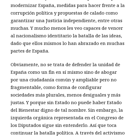
modernizar España, medidas para hacer frente a la
corrupción política y propuestas de calado como
garantizar una Justicia independiente, entre otras
muchas. Y mucho menos les veo capaces de vencer
al nacionalismo identitario la batalla de las ideas,
dado que ellos mismos lo han abrazado en muchas
partes de España.
Obviamente, no se trata de defender la unidad de
España como un fin en sí mismo sino de abogar
por una ciudadanía común y ampliable pero no
fragmentable, como forma de configurar
sociedades más plurales, menos desiguales y más
justas. Y porque sin Estado no puede haber Estado
del Bienestar digno de tal nombre. Sin embargo, la
izquierda orgánica representada en el Congreso de
los Diputados sigue sin entenderlo. Así que toca
continuar la batalla política. A través del activismo