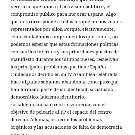
necesario que nunca el activismo político y el
compromiso público para mejorar España. Algo
que nos corresponde a todos los que no nos vemos
representados por ellos. Porque, efectivamente,
como ciudadanos comprometidos que somos, no
podemos esperar que estas formaciones políticas,
con sus líos internos y sus prioridades puestas de
manifiesto durante los últimos meses, resuelvan
los principales problemas que tiene España.
Ciudadanos decidió en su IV Asamblea celebrada
hace algunas semanas abandonar conceptos que
han formado parte de su identidad: socialismo
democrático, laicismo identitario,
socialdemocracia o centro izquierda, con el
objetivo de pelearle al PP el espacio del centro
derecha. Además, le crecen los problemas
orgánicos y las acusaciones de falta de democracia
interna.