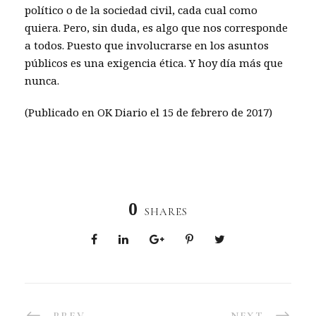
político o de la sociedad civil, cada cual como
quiera. Pero, sin duda, es algo que nos corresponde
a todos. Puesto que involucrarse en los asuntos
públicos es una exigencia ética. Y hoy día más que
nunca.
(Publicado en OK Diario el 15 de febrero de 2017)
0
SHARES
PREV
NEXT