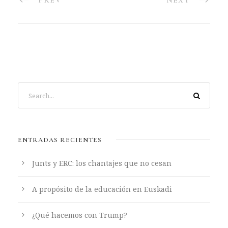
ENTRADAS RECIENTES
Junts y ERC: los chantajes que no cesan
A propósito de la educación en Euskadi
¿Qué hacemos con Trump?