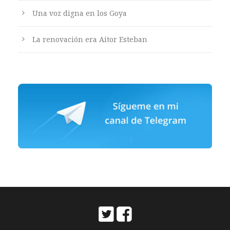
Una voz digna en los Goya
La renovación era Aitor Esteban