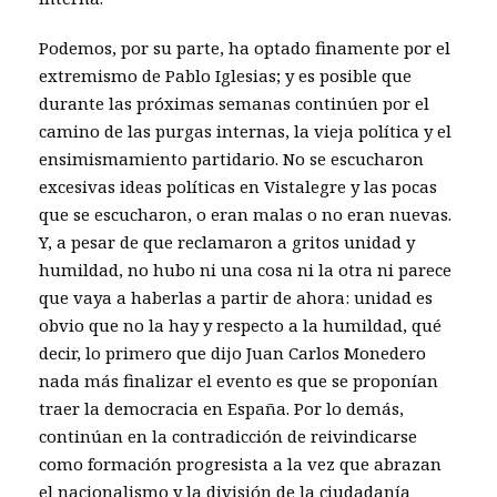
Podemos, por su parte, ha optado finamente por el
extremismo de Pablo Iglesias; y es posible que
durante las próximas semanas continúen por el
camino de las purgas internas, la vieja política y el
ensimismamiento partidario. No se escucharon
excesivas ideas políticas en Vistalegre y las pocas
que se escucharon, o eran malas o no eran nuevas.
Y, a pesar de que reclamaron a gritos unidad y
humildad, no hubo ni una cosa ni la otra ni parece
que vaya a haberlas a partir de ahora: unidad es
obvio que no la hay y respecto a la humildad, qué
decir, lo primero que dijo Juan Carlos Monedero
nada más finalizar el evento es que se proponían
traer la democracia en España. Por lo demás,
continúan en la contradicción de reivindicarse
como formación progresista a la vez que abrazan
el nacionalismo y la división de la ciudadanía