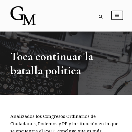
Toca continuar la
batalla política
Analizados los Congresos Ordinarios de
Ciudadanos, Podemos y PP y la situación en la que
se encuentra el PSOE, concluyo que es más