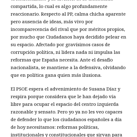
compartida, lo cual es algo profundamente
reaccionario. Respecto al PP, calma chicha aparente
pero ausencia de ideas, más vivo por
incomparecencia del rival que por méritos propios,
por mucho que Ciudadanos haya decidido pelear en
su espacio. Afectado por gravísimos casos de
corrupción política, ni lidera nada ni impulsa las
reformas que España necesita. Ante el desafío
nacionalista, se mantiene a la defensiva, olvidando
que en política gana quien más ilusiona.
El PSOE espera el advenimiento de Susana Díaz y
respira porque considera que le han dejado vía
libre para ocupar el espacio del centro izquierda
razonable y sensato. Pero yo ya no les veo capaces
de defender lo que los ciudadanos españoles a día
de hoy necesitamos: reformas políticas,
institucionales y constitucionales que sirvan para