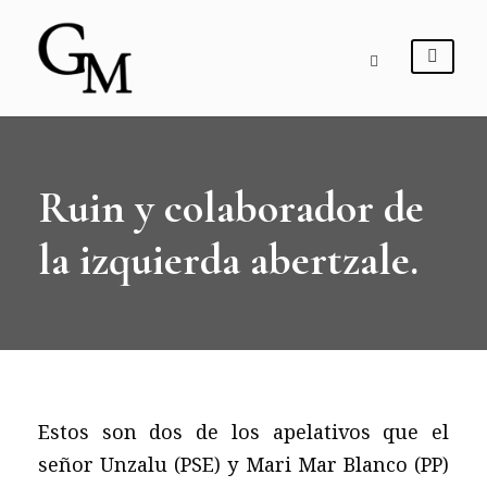
Ruin y colaborador de
la izquierda abertzale.
Estos son dos de los apelativos que el
señor Unzalu (PSE) y Mari Mar Blanco (PP)