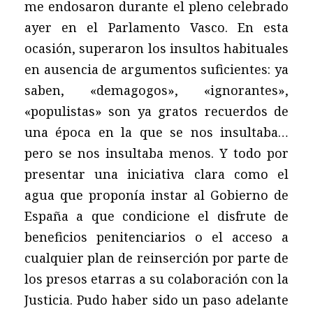
me endosaron durante el pleno celebrado
ayer en el Parlamento Vasco. En esta
ocasión, superaron los insultos habituales
en ausencia de argumentos suficientes: ya
saben, «demagogos», «ignorantes»,
«populistas» son ya gratos recuerdos de
una época en la que se nos insultaba…
pero se nos insultaba menos. Y todo por
presentar una iniciativa clara como el
agua que proponía instar al Gobierno de
España a que condicione el disfrute de
beneficios penitenciarios o el acceso a
cualquier plan de reinserción por parte de
los presos etarras a su colaboración con la
Justicia. Pudo haber sido un paso adelante