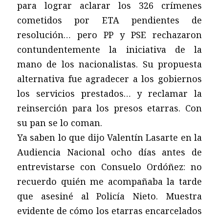
para lograr aclarar los 326 crímenes
cometidos por ETA pendientes de
resolución… pero PP y PSE rechazaron
contundentemente la iniciativa de la
mano de los nacionalistas. Su propuesta
alternativa fue agradecer a los gobiernos
los servicios prestados… y reclamar la
reinserción para los presos etarras. Con
su pan se lo coman.
Ya saben lo que dijo Valentín Lasarte en la
Audiencia Nacional ocho días antes de
entrevistarse con Consuelo Ordóñez: no
recuerdo quién me acompañaba la tarde
que asesiné al Policía Nieto. Muestra
evidente de cómo los etarras encarcelados