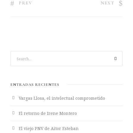
PREV
NEXT
ENTRADAS RECIENTES
Vargas Llosa, el intelectual comprometido
El retorno de Irene Montero
El viejo PNV de Aitor Esteban