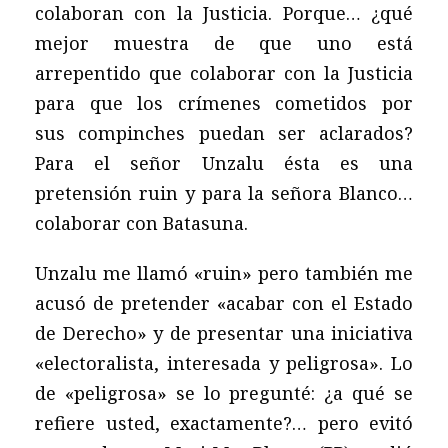
colaboran con la Justicia. Porque… ¿qué
mejor muestra de que uno está
arrepentido que colaborar con la Justicia
para que los crímenes cometidos por
sus compinches puedan ser aclarados?
Para el señor Unzalu ésta es una
pretensión ruin y para la señora Blanco…
colaborar con Batasuna.
Unzalu me llamó «ruin» pero también me
acusó de pretender «acabar con el Estado
de Derecho» y de presentar una iniciativa
«electoralista, interesada y peligrosa». Lo
de «peligrosa» se lo pregunté: ¿a qué se
refiere usted, exactamente?… pero evitó