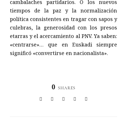
cambalaches partidarios. O los nuevos
tiempos de la paz y la normalización
política consistentes en tragar con sapos y
culebras, la generosidad con los presos
etarras y el acercamiento al PNV. Ya saben:
«centrarse»… que en Euskadi siempre
significó «convertirse en nacionalista».
0
SHARES