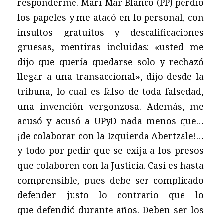
responderme. Mari Mar Blanco (PP) perdió
los papeles y me atacó en lo personal, con
insultos gratuitos y descalificaciones
gruesas, mentiras incluidas: «usted me
dijo que quería quedarse solo y rechazó
llegar a una transaccional», dijo desde la
tribuna, lo cual es falso de toda falsedad,
una invención vergonzosa. Además, me
acusó y acusó a UPyD nada menos que…
¡de colaborar con la Izquierda Abertzale!…
y todo por pedir que se exija a los presos
que colaboren con la Justicia. Casi es hasta
comprensible, pues debe ser complicado
defender justo lo contrario que lo
que defendió durante años. Deben ser los