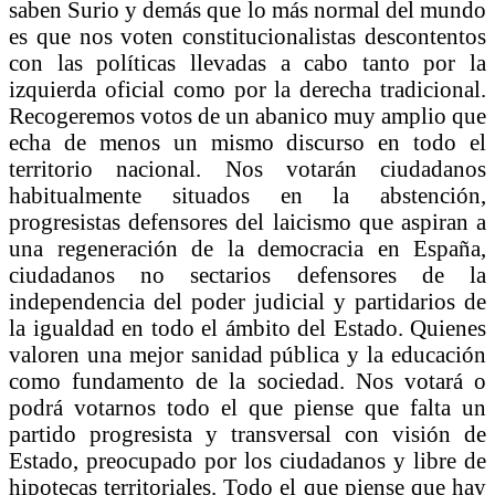
saben Surio y demás que lo más normal del mundo
es que nos voten constitucionalistas descontentos
con las políticas llevadas a cabo tanto por la
izquierda oficial como por la derecha tradicional.
Recogeremos votos de un abanico muy amplio que
echa de menos un mismo discurso en todo el
territorio nacional. Nos votarán ciudadanos
habitualmente situados en la abstención,
progresistas defensores del laicismo que aspiran a
una regeneración de la democracia en España,
ciudadanos no sectarios defensores de la
independencia del poder judicial y partidarios de
la igualdad en todo el ámbito del Estado. Quienes
valoren una mejor sanidad pública y la educación
como fundamento de la sociedad. Nos votará o
podrá votarnos todo el que piense que falta un
partido progresista y transversal con visión de
Estado, preocupado por los ciudadanos y libre de
hipotecas territoriales. Todo el que piense que hay