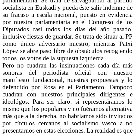
parlamentaria. Se trata de salvaguardar al partido
socialista en Euskadi y pueda éste salir indemne de
su fracaso a escala nacional, puesto en evidencia
por nuestra parlamentaria en el Congreso de los
Diputados casi todos los días del año pasado,
inclusive fiestas de guardar. Se trata de situar al PP
como único adversario nuestro, mientras Patxi
López se abre paso libre de obstáculos recogiendo
todos los votos de la supuesta izquierda.
Pero no cuadran las insinuaciones cada día más
sonoras del periodista oficial con nuestro
manifiesto fundacional, nuestras propuestas y lo
defendido por Rosa en el Parlamento. Tampoco
cuadran con nuestros principales dirigentes e
ideológos. Para ser claro: si representáramos lo
mismo que los populares y no fuéramos alternativa
más que a la derecha, no habríamos sido invitados
por círculos cercanos al socialismo vasco a no
presentarnos en estas elecciones. La realidad es que