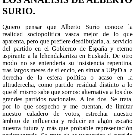
SURIO.
Quiero pensar que Alberto Surio conoce la
realidad sociopolítica vasca mejor de lo que
aparenta, pero que prefiere desdibujarla, al servicio
del partido en el Gobierno de España y eterno
aspirante a la lehendakaritza en Euskadi. De otro
modo no se entendería su insistencia repentina,
tras largos meses de silencio, en situar a UPyD a la
derecha de la esfera política o acaso en la
ultraderecha, como partido residual distinto a lo
que él mismo sabe que somos: alternativa a los dos
grandes partidos nacionales. A los dos. Se trata,
por lo que sospecho y me cuentan, de limitar
nuestro caladero de votos, estrechar nuestro
ámbito de influencia y reducir en algún escaño
nuestra futura y más que probable representación