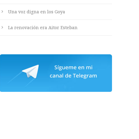
Una voz digna en los Goya
La renovación era Aitor Esteban