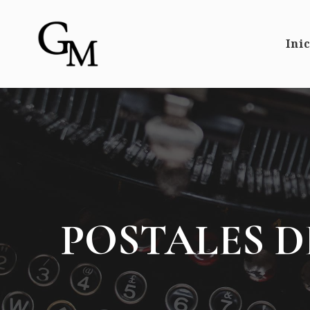
Ini
POSTALES D