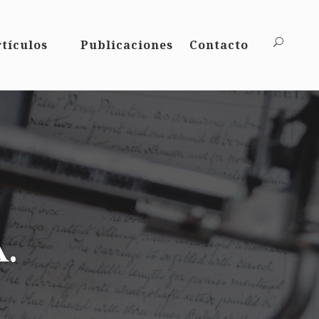
tículos
Publicaciones
Contacto
.