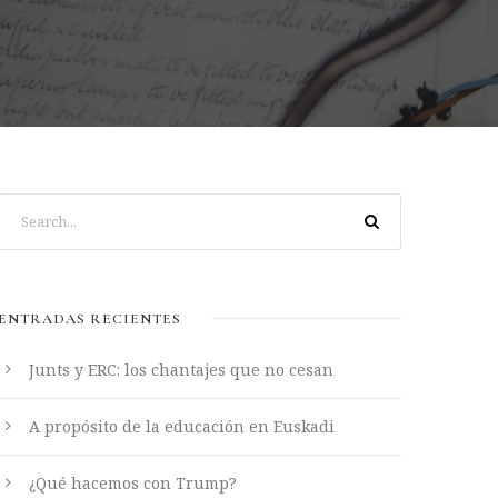
ENTRADAS RECIENTES
Junts y ERC: los chantajes que no cesan
A propósito de la educación en Euskadi
¿Qué hacemos con Trump?