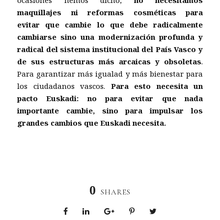
maquillajes ni reformas cosméticas para
evitar que cambie lo que debe radicalmente
cambiarse sino una modernización profunda y
radical del sistema institucional del País Vasco y
de sus estructuras más arcaicas y obsoletas
.
Para garantizar más igualad y más bienestar para
los ciudadanos vascos.
Para esto necesita un
pacto Euskadi: no para evitar que nada
importante cambie, sino para impulsar los
grandes cambios que Euskadi necesita.
0
SHARES