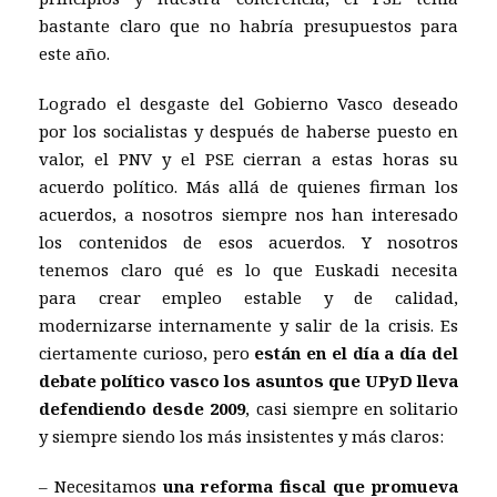
bastante claro que no habría presupuestos para
este año.
Logrado el desgaste del Gobierno Vasco deseado
por los socialistas y después de haberse puesto en
valor, el PNV y el PSE cierran a estas horas su
acuerdo político. Más allá de quienes firman los
acuerdos, a nosotros siempre nos han interesado
los contenidos de esos acuerdos. Y nosotros
tenemos claro qué es lo que Euskadi necesita
para crear empleo estable y de calidad,
modernizarse internamente y salir de la crisis. Es
ciertamente curioso, pero
están en el día a día del
debate político vasco los asuntos que UPyD lleva
defendiendo desde 2009
, casi siempre en solitario
y siempre siendo los más insistentes y más claros:
– Necesitamos
una reforma fiscal que promueva