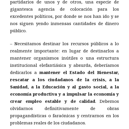
partidarios de unos y de otros, una especie de
gigantesca agencia de colocación para los
excedentes políticos, por donde se nos han ido y se
nos siguen yendo inmensas cantidades de dinero
público.
– Necesitamos destinar los recursos públicos a lo
realmente importante: en lugar de destinarlos a
mantener organismos inútiles o una estructura
institucional elefantiásica y absurda, deberíamos
dedicarlos a
mantener el Estado del Bienestar,
rescatar a los ciudadanos de la crisis, a la
Sanidad, a la Educación y al gasto social, a la
economía productiva y a impulsar la economía y
crear empleo estable y de calidad
. Debemos
olvidarnos definitivamente de obras
propagandísticas o faraónicas y centrarnos en los
problemas reales de los ciudadanos.