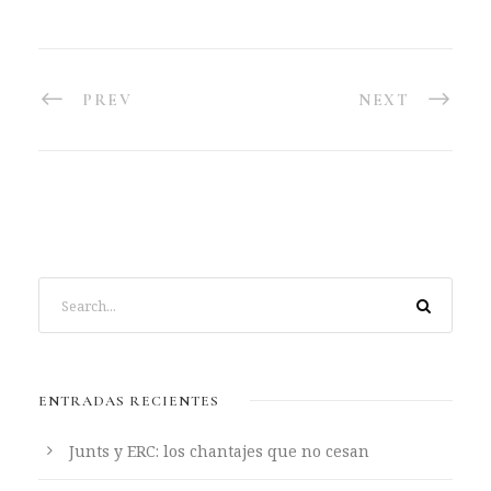
PREV
NEXT
ENTRADAS RECIENTES
Junts y ERC: los chantajes que no cesan