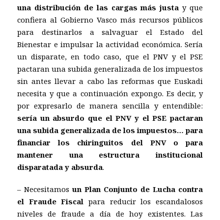
una distribución de las cargas más justa
y que
confiera al Gobierno Vasco más recursos públicos
para destinarlos a salvaguar el Estado del
Bienestar e impulsar la actividad económica. Sería
un disparate, en todo caso, que el PNV y el PSE
pactaran una subida generalizada de los impuestos
sin antes llevar a cabo las reformas que Euskadi
necesita y que a continuación expongo. Es decir, y
por expresarlo de manera sencilla y entendible:
sería un absurdo que el PNV y el PSE pactaran
una subida generalizada de los impuestos… para
financiar los chiringuitos del PNV o para
mantener una estructura institucional
disparatada y absurda
.
– Necesitamos
un Plan Conjunto de Lucha contra
el Fraude Fiscal
para reducir los escandalosos
niveles de fraude a día de hoy existentes. Las