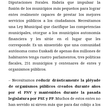
Diputaciones Forales. Habría que impulsar la
fusión de los municipios más pequeños para lograr
entes realmente capaces de prestar los mejores
servicios públicos a los ciudadanos. Necesitamos
una Ley Municipal que clarifique las competencias
municipales, otorgue a los municipios autonomía
financiera y les sitúe en el lugar que les
corresponde. Es un sinsentido que una comunidad
autónoma como Euskadi de apenas dos millones de
habitantes tenga cuatro parlamentos, tres políticas
fiscales, 251 municipios y centenares de entes y
organismos públicos.
– Necesitamos
reducir drásticamente la pléyade
de organismos públicos creados durante años
por el PNV y mantenidos durante la pasada
legislatura por PSE y PP
. Muchos de estos entes no
han servido ni sirven más que para dar cobijo a los