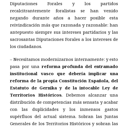
Diputaciones Forales y los partidos
recalcitrantemente foralistas se han venido
negando durante años a hacer posible esta
reivindicación más que razonada y razonable: han
antepuesto siempre sus intereses partidarios y las
sacrosantas Diputaciones Forales a los intereses de
los ciudadanos.
– Necesitamos modernizarnos internamente: y esto
pasa por una
reforma profunda del entramado
institucional vasco que debería implicar una
reforma de la propia Constitución Española, del
Estatuto de Gernika y de la intocable Ley de
Territorios Históricos
. Debemos alcanzar una
distribución de competencias más sensata y acabar
con las duplicidades y los inmensos gastos
supérfluos del actual sistema. Sobran las Juntas
Generales de los Territorios Históricos y sobran las