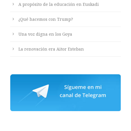
A propósito de la educación en Euskadi
¿Qué hacemos con Trump?
Una voz digna en los Goya
La renovación era Aitor Esteban