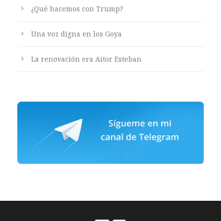
¿Qué hacemos con Trump?
Una voz digna en los Goya
La renovación era Aitor Esteban