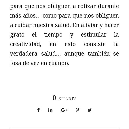
para que nos obliguen a cotizar durante
más años… como para que nos obliguen
a cuidar nuestra salud. En aliviar y hacer
grato el tiempo y estimular la
creatividad, en esto consiste la
verdadera salud… aunque también se
tosa de vez en cuando.
0
SHARES