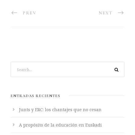
PREV
NEXT
ENTRADAS RECIENTES
Junts y ERC: los chantajes que no cesan
A propósito de la educación en Euskadi