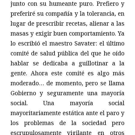
junto con su humeante puro. Prefiero y
preferiré su compañía y la tolerancia, en
lugar de prescribir recetas, alienar a las
masas y exigir buen comportamiento. Ya
lo escribió el maestro Savater: el último
comité de salud pública del que he oído
hablar se dedicaba a guillotinar a la
gente. Ahora este comité es algo más
moderado… de momento, pero se llama
Gobierno y seguramente una mayoría
social. Una mayoría social
mayoritariamente estática ante el paro y
los problemas de la sociedad pero
escrupulosamente vigilante en otros