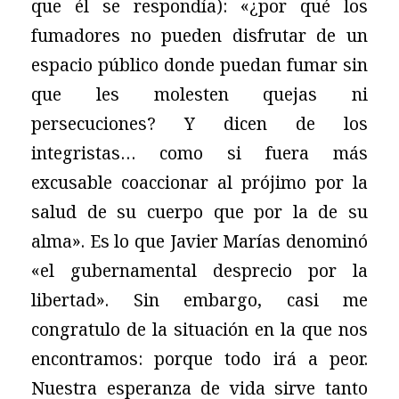
que él se respondía): «¿por qué los
fumadores no pueden disfrutar de un
espacio público donde puedan fumar sin
que les molesten quejas ni
persecuciones? Y dicen de los
integristas… como si fuera más
excusable coaccionar al prójimo por la
salud de su cuerpo que por la de su
alma». Es lo que Javier Marías denominó
«el gubernamental desprecio por la
libertad». Sin embargo, casi me
congratulo de la situación en la que nos
encontramos: porque todo irá a peor.
Nuestra esperanza de vida sirve tanto