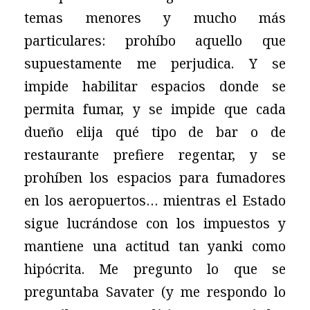
temas menores y mucho más
particulares: prohíbo aquello que
supuestamente me perjudica. Y se
impide habilitar espacios donde se
permita fumar, y se impide que cada
dueño elija qué tipo de bar o de
restaurante prefiere regentar, y se
prohíben los espacios para fumadores
en los aeropuertos… mientras el Estado
sigue lucrándose con los impuestos y
mantiene una actitud tan yanki como
hipócrita. Me pregunto lo que se
preguntaba Savater (y me respondo lo