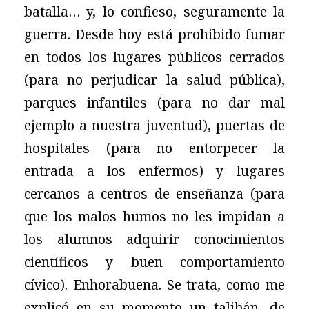
batalla… y, lo confieso, seguramente la
guerra. Desde hoy está prohibido fumar
en todos los lugares públicos cerrados
(para no perjudicar la salud pública),
parques infantiles (para no dar mal
ejemplo a nuestra juventud), puertas de
hospitales (para no entorpecer la
entrada a los enfermos) y lugares
cercanos a centros de enseñanza (para
que los malos humos no les impidan a
los alumnos adquirir conocimientos
científicos y buen comportamiento
cívico). Enhorabuena. Se trata, como me
explicó en su momento un talibán, de