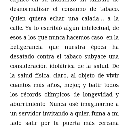
desnormalizar el consumo de tabaco.
Quien quiera echar una calada… a la
calle. Ya lo escribió algún intelectual, de
esos a los que nunca hacemos caso: en la
beligerancia que nuestra época ha
desatado contra el tabaco subyace una
consideración idolátrica de la salud. De
la salud física, claro, al objeto de vivir
cuantos más años, mejor, y batir todos
los récords olímpicos de longevidad y
aburrimiento. Nunca osé imaginarme a
un servidor invitando a quien fuma a mi
lado salir por la puerta más cercana