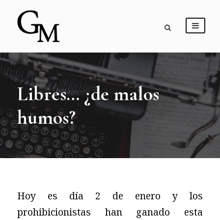
Libres… ¿de malos
humos?
Hoy es día 2 de enero y los
prohibicionistas han ganado esta