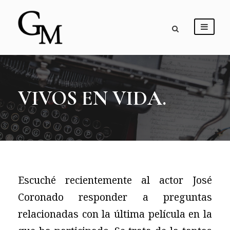
VIVOS EN VIDA.
Escuché recientemente al actor José
Coronado responder a preguntas
relacionadas con la última película en la