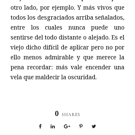
otro lado, por ejemplo. Y más vivos que
todos los desgraciados arriba señalados,
entre los cuales nunca puede uno
sentirse del todo distante o alejado. Es el
viejo dicho difícil de aplicar pero no por
ello menos admirable y que merece la
pena recordar: más vale encender una
vela que maldecir la oscuridad.
0
SHARES