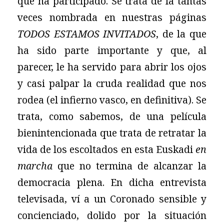
que ha participado. Se trata de la tantas
veces nombrada en nuestras páginas
TODOS ESTAMOS INVITADOS
, de la que
ha sido parte importante y que, al
parecer, le ha servido para abrir los ojos
y casi palpar la cruda realidad que nos
rodea (el infierno vasco, en definitiva). Se
trata, como sabemos, de una película
bienintencionada que trata de retratar la
vida de los escoltados en esta Euskadi
en
marcha
que no termina de alcanzar la
democracia plena. En dicha entrevista
televisada, ví a un Coronado sensible y
concienciado, dolido por la situación