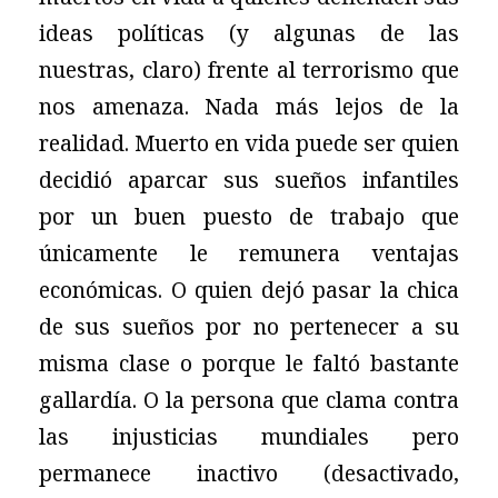
ideas políticas (y algunas de las
nuestras, claro) frente al terrorismo que
nos amenaza. Nada más lejos de la
realidad. Muerto en vida puede ser quien
decidió aparcar sus sueños infantiles
por un buen puesto de trabajo que
únicamente le remunera ventajas
económicas. O quien dejó pasar la chica
de sus sueños por no pertenecer a su
misma clase o porque le faltó bastante
gallardía. O la persona que clama contra
las injusticias mundiales pero
permanece inactivo (desactivado,