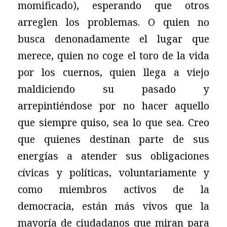
momificado), esperando que otros
arreglen los problemas. O quien no
busca denonadamente el lugar que
merece, quien no coge el toro de la vida
por los cuernos, quien llega a viejo
maldiciendo su pasado y
arrepintiéndose por no hacer aquello
que siempre quiso, sea lo que sea. Creo
que quienes destinan
parte de sus
energías a atender sus obligaciones
cívicas y políticas, voluntariamente y
como miembros activos de la
democracia, están más vivos que la
mayoría de ciudadanos que miran para