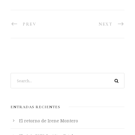
PREV
NEXT
ENTRADAS RECIENTES
El retorno de Irene Montero