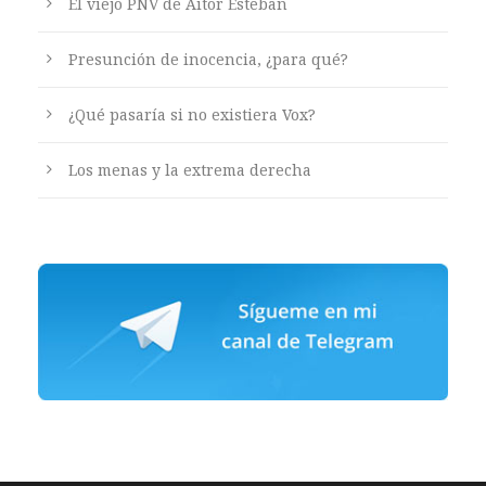
El viejo PNV de Aitor Esteban
Presunción de inocencia, ¿para qué?
¿Qué pasaría si no existiera Vox?
Los menas y la extrema derecha