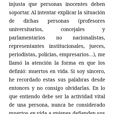
injusta que personas inocentes deben
soportar. Al intentar explicar la situación
de dichas personas (profesores
universitarios, concejales y
parlamentarios no nacionalistas,
representantes institucionales, jueces,
periodistas, policías, empresarios…), me
llamó la atención la forma en que los
definió: muertos en vida. Si soy sincero,
he recordado estas sus palabras desde
entonces y no consigo olvidarlas. En lo
que entiendo debe ser la actividad vital
de una persona, nunca he considerado
muertos en vida a quienes defienden sus